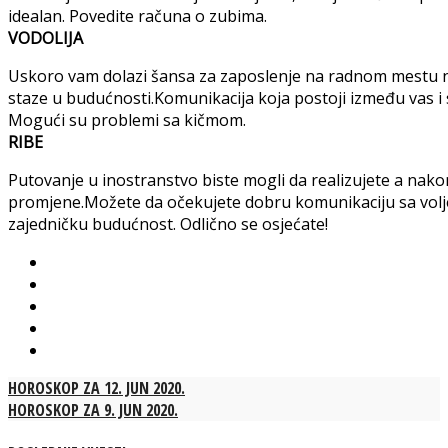
idealan. Povedite računa o zubima.
VODOLIJA
Uskoro vam dolazi šansa za zaposlenje na radnom mestu n
staze u budućnosti.Komunikacija koja postoji između vas i 
Mogući su problemi sa kičmom.
RIBE
Putovanje u inostranstvo biste mogli da realizujete a nako
promjene.Možete da očekujete dobru komunikaciju sa vol
zajedničku budućnost. Odlično se osjećate!
HOROSKOP ZA 12. JUN 2020.
HOROSKOP ZA 9. JUN 2020.