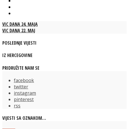
VIC DANA 24. MAJA
VIC DANA 22. MAJ
POSLEDNJE VIJESTI
IZ HERCEGOVINE
PRIDRUŽITE NAM SE
facebook
twitter
instagram
pinterest
rss
VIJESTI SA OZNAKOM…