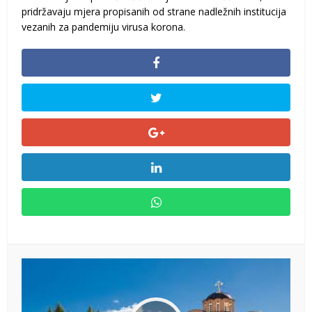
pridržavaju mjera propisanih od strane nadležnih institucija
vezanih za pandemiju virusa korona.