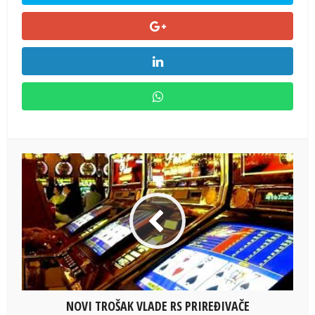
NOVI TROŠAK VLADE RS PRIREĐIVAČE