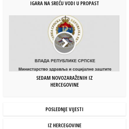
IGARA NA SREĆU VODI U PROPAST
SEDAM NOVOZARAŽENIH IZ
HERCEGOVINE
POSLEDNJE VIJESTI
IZ HERCEGOVINE