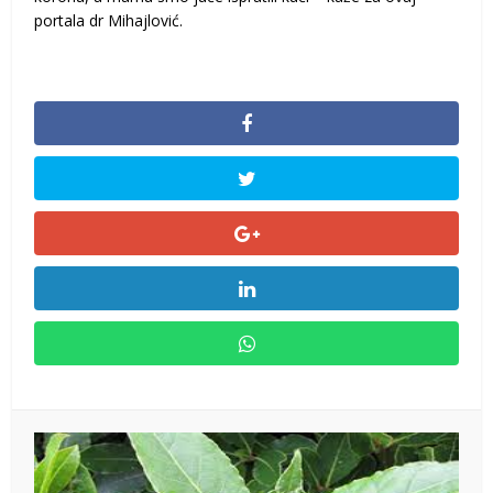
portala dr Mihajlović.