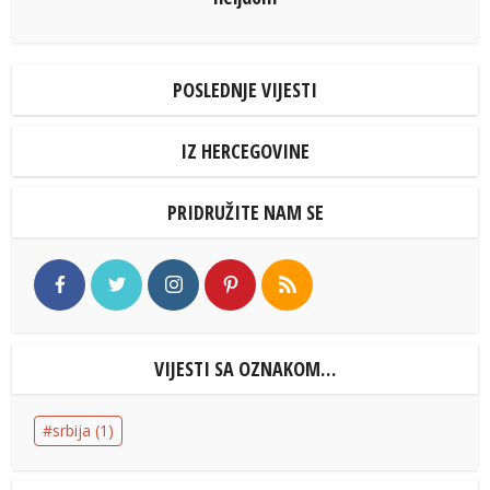
POSLEDNJE VIJESTI
IZ HERCEGOVINE
PRIDRUŽITE NAM SE
VIJESTI SA OZNAKOM…
srbija
(1)