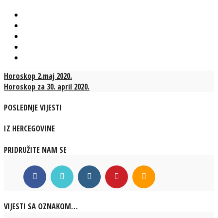
Horoskop 2.maj 2020.
Horoskop za 30. april 2020.
POSLEDNJE VIJESTI
IZ HERCEGOVINE
PRIDRUŽITE NAM SE
VIJESTI SA OZNAKOM…