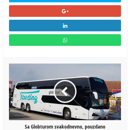
Sa Globturom svakodnevno, pouzdano