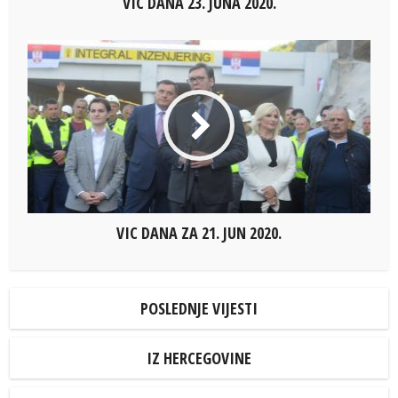
VIC DANA 23. JUNA 2020.
VIC DANA ZA 21. JUN 2020.
POSLEDNJE VIJESTI
IZ HERCEGOVINE