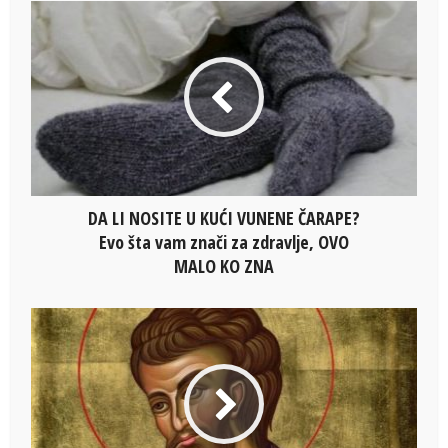
DA LI NOSITE U KUĆI VUNENE ČARAPE?
Evo šta vam znači za zdravlje, OVO
MALO KO ZNA