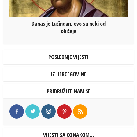
Danas je Lučindan, ovo su neki od
običaja
POSLEDNJE VIJESTI
IZ HERCEGOVINE
PRIDRUŽITE NAM SE
VIJESTI SA OZNAKOM…