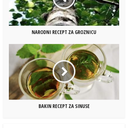
NARODNI RECEPT ZA GROZNICU
BAKIN RECEPT ZA SINUSE