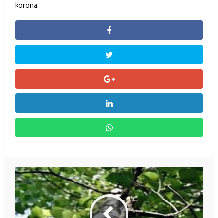
korona.