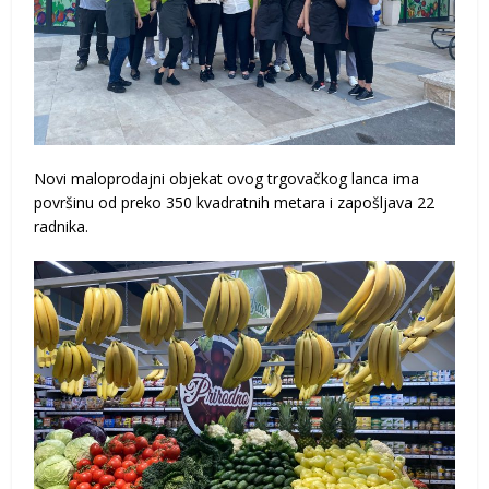
Novi maloprodajni objekat ovog trgovačkog lanca ima
površinu od preko 350 kvadratnih metara i zapošljava 22
radnika.