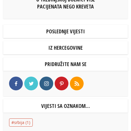
PACIJENATA NEGO KREVETA
POSLEDNJE VIJESTI
IZ HERCEGOVINE
PRIDRUŽITE NAM SE
VIJESTI SA OZNAKOM…
srbija
(1)