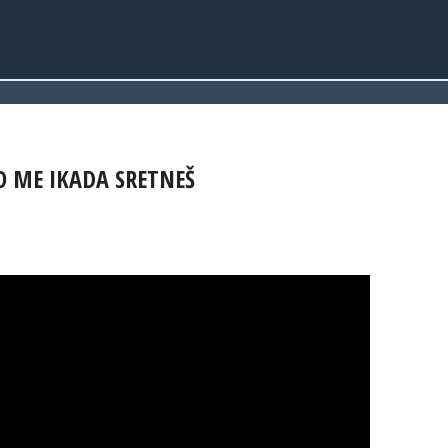
O ME IKADA SRETNEŠ