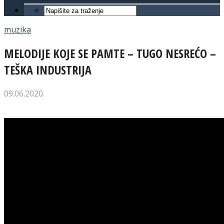
muzika
MELODIJE KOJE SE PAMTE – TUGO NESREĆO –
TEŠKA INDUSTRIJA
09.06.2020.