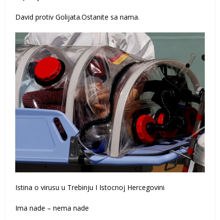
David protiv Golijata.Ostanite sa nama.
Istina o virusu u Trebinju I Istocnoj Hercegovini
Ima nade – nema nade