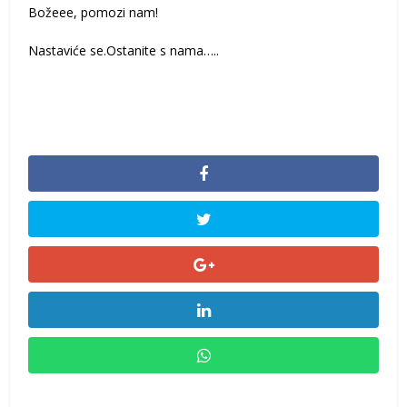
Božeee, pomozi nam!
Nastaviće se.Ostanite s nama…..