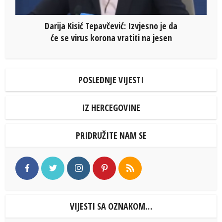
Darija Kisić Tepavčević: Izvjesno je da
će se virus korona vratiti na jesen
POSLEDNJE VIJESTI
IZ HERCEGOVINE
PRIDRUŽITE NAM SE
VIJESTI SA OZNAKOM…