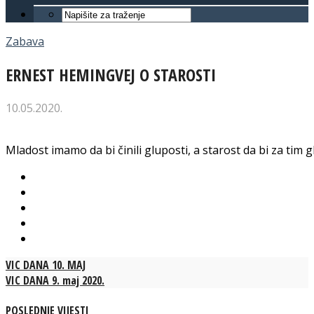
Zabava
ERNEST HEMINGVEJ O STAROSTI
10.05.2020.
Mladost imamo da bi činili gluposti, a starost da bi za tim gl
VIC DANA 10. MAJ
VIC DANA 9. maj 2020.
POSLEDNJE VIJESTI