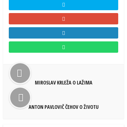
MIROSLAV KRLEŽA O LAŽIMA
ANTON PAVLOVIČ ČEHOV O ŽIVOTU