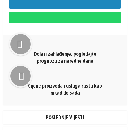
Dolazi zahlađenje, pogledajte
prognozu za naredne dane
Cijene proizvoda i usluga rastu kao
nikad do sada
POSLEDNJE VIJESTI